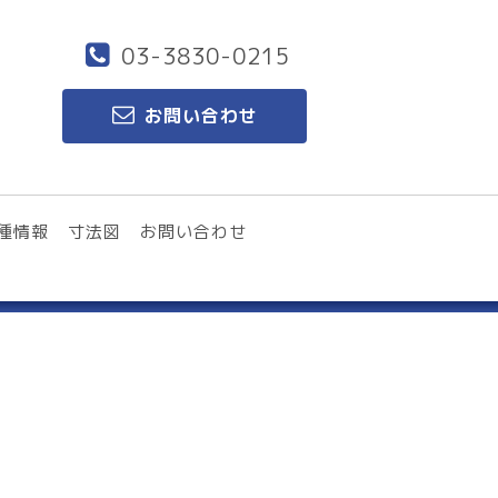
03-3830-0215
お問い合わせ
種情報
寸法図
お問い合わせ