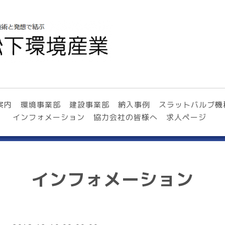
案内
環境事業部
建設事業部
納入事例
スラットバルブ機
インフォメーション
協力会社の皆様へ
求人ページ
インフォメーション