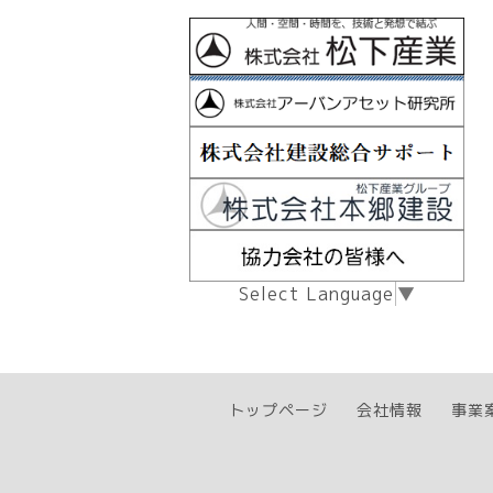
Select Language
▼
トップページ
会社情報
事業