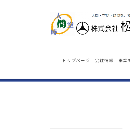
トップページ
会社情報
事業