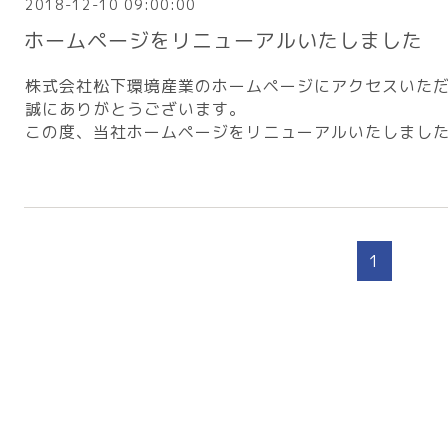
2018-12-10 09:00:00
ホームページをリニューアルいたしました
株式会社松下環境産業のホームページにアクセスいた
誠にありがとうございます。
この度、当社ホームページをリニューアルいたしまし
1