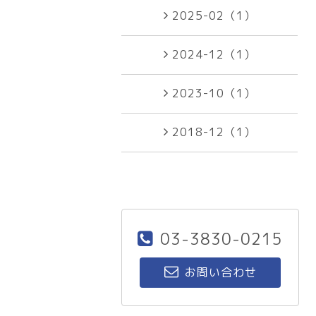
2025-02（1）
2024-12（1）
2023-10（1）
2018-12（1）
03-3830-0215
お問い合わせ