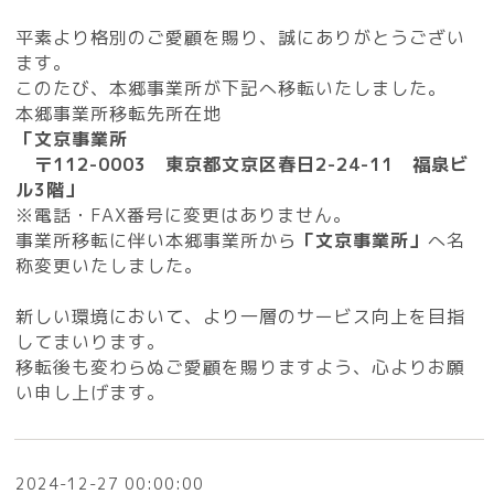
平素より格別のご愛顧を賜り、誠にありがとうござい
ます。
このたび、本郷事業所が下記へ移転いたしました。
本郷事業所移転先所在地
「文京事業所
〒112-0003 東京都文京区春日2-24-11 福泉ビ
ル3階」
※電話・FAX番号に変更はありません。
事業所移転に伴い本郷事業所から
「文京事業所」
へ名
称変更いたしました。
新しい環境において、より一層のサービス向上を目指
してまいります。
移転後も変わらぬご愛顧を賜りますよう、心よりお願
い申し上げます。
2024-12-27 00:00:00