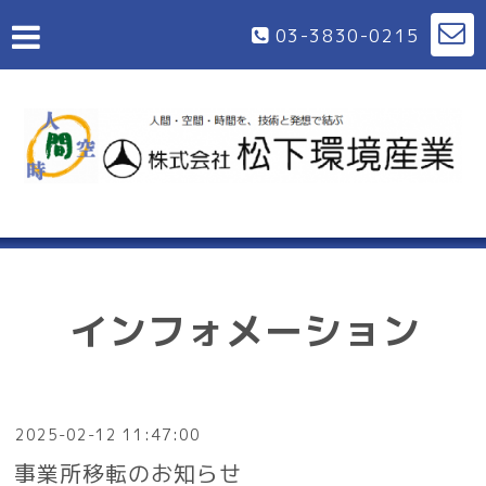
03-3830-0215
インフォメーション
2025-02-12 11:47:00
事業所移転のお知らせ