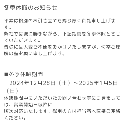
冬季休暇のお知らせ
平素は格別のお引き立てを賜り厚く御礼申し上げま
す。
弊社では誠に勝手ながら、下記期間を冬季休暇とさせ
ていただきます。
皆様には大変ご不便をおかけいたしますが、何卒ご理
解の程お願い申し上げます。
冬季休暇期間
⬛️
2024年12月28日（土）～2025年1月5日
（日）
休暇期間中にいただいたお問い合わせ等につきまして
は、営業開始日以降に
順次対応いたします。御用の方は担当者へ直接ご連絡
ください。