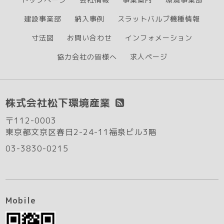
建設事業部
納入事例
スラットバルブ機種情報
寸法図
お問い合わせ
インフォメーション
協力会社の皆様へ
求人ページ
株式会社松下環境産業
〒112-0003
東京都文京区春日2-24-11福泉ビル3階
03-3830-0215
Mobile