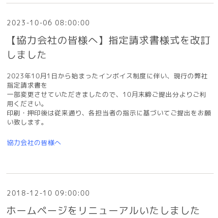
2023-10-06 08:00:00
【協力会社の皆様へ】指定請求書様式を改訂
しました
2023年10月1日から始まったインボイス制度に伴い、現行の弊社
指定請求書を
一部変更させていただきましたので、
10月末締ご提出分よりご利
用ください。
印刷・押印後は従来通り、各担当者の指示に基づいてご提出をお願
い致します。
協力会社の皆様へ
2018-12-10 09:00:00
ホームページをリニューアルいたしました