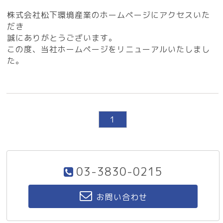
株式会社松下環境産業のホームページにアクセスいた
だき
誠にありがとうございます。
この度、当社ホームページをリニューアルいたしまし
た。
1
03-3830-0215
お問い合わせ