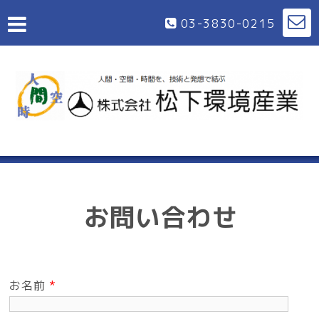
03-3830-0215
お問い合わせ
お名前
*