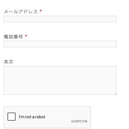
メールアドレス
*
電話番号
*
本文